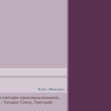
Клуб «Маэстро»
 созвездие единомышленников,
 - Татьяна Сивер, Григорий