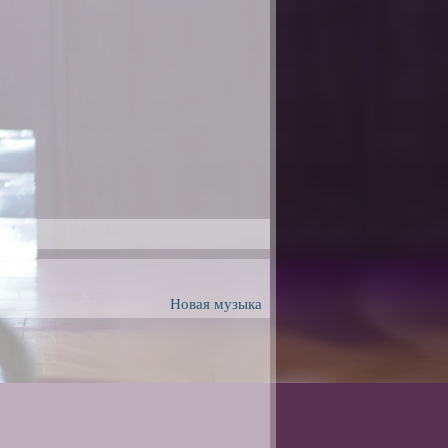
Новая музыка