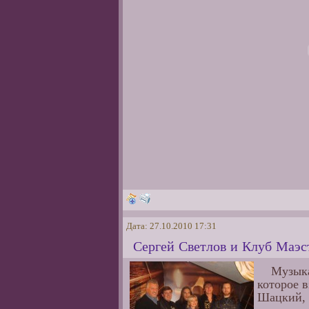
Дата: 27.10.2010 17:31
Сергей Светлов и Клуб Маэст
Музыка
которое 
Шацкий, 