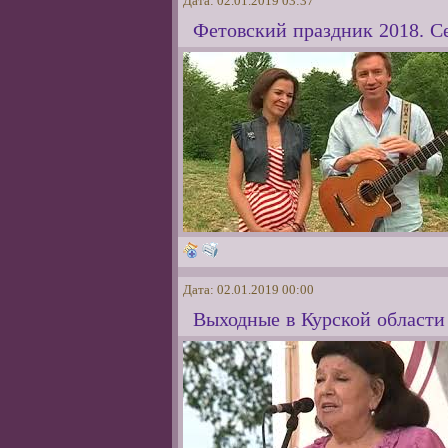
Дата: 02.01.2019 03:37
Фетовский праздник 2018. С
Дата: 02.01.2019 00:00
Выходные в Курской области