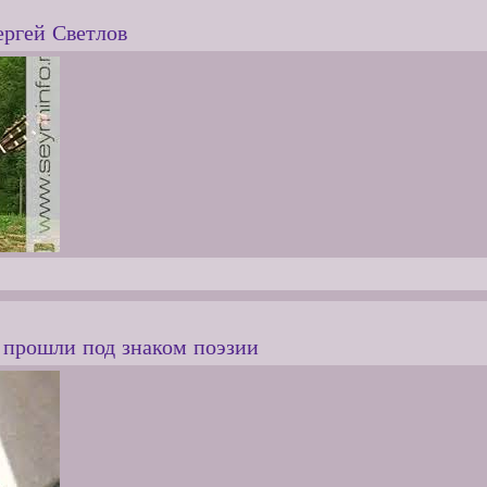
ергей Светлов
 прошли под знаком поэзии