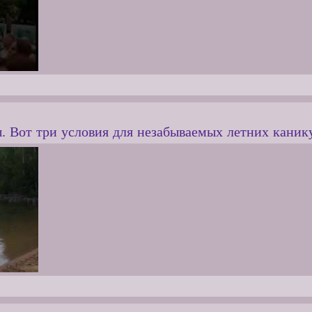
. Вот три условия для незабываемых летних каник