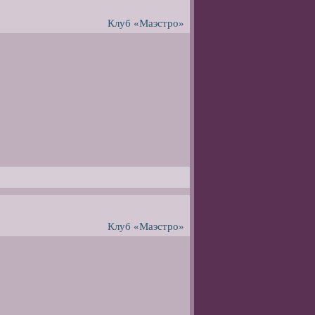
Клуб «Маэстро»
Клуб «Маэстро»