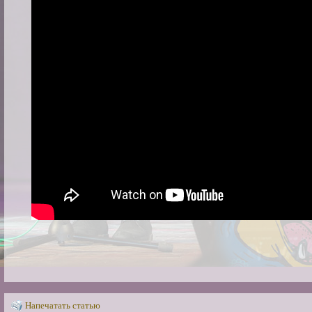
Напечатать статью