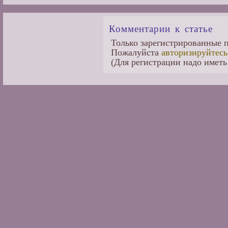
Комментарии к статье
Только зарегистрированные п
Пожалуйста
авторизируйтесь
(Для регистрации надо иметь