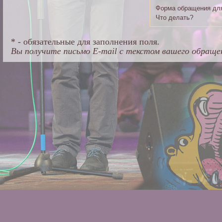
Форма обращения для
Что делать?
* - обязательные для заполнения поля.
Вы получите письмо E-mail с текстом вашего обращен