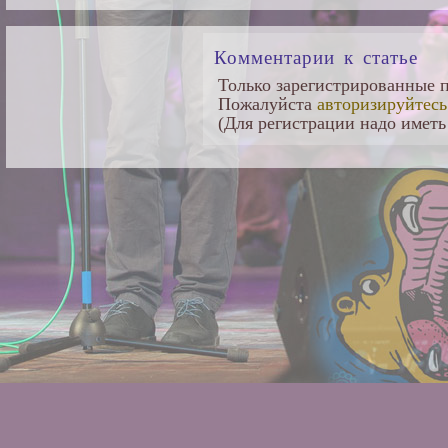
Комментарии к статье
Только зарегистрированные п
Пожалуйста
авторизируйтесь
(Для регистрации надо иметь