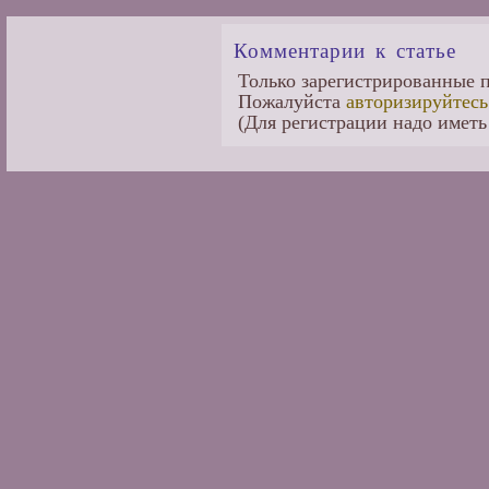
Комментарии к статье
Только зарегистрированные п
Пожалуйста
авторизируйтесь
(Для регистрации надо иметь