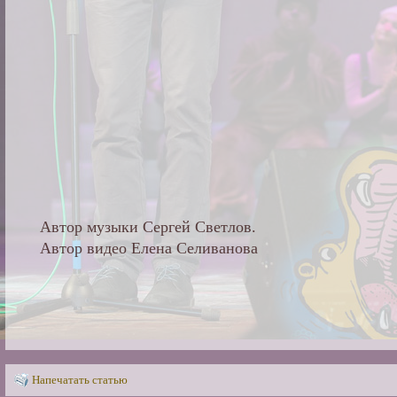
Автор музыки Сергей Светлов.
Автор видео Елена Селиванова
Напечатать статью