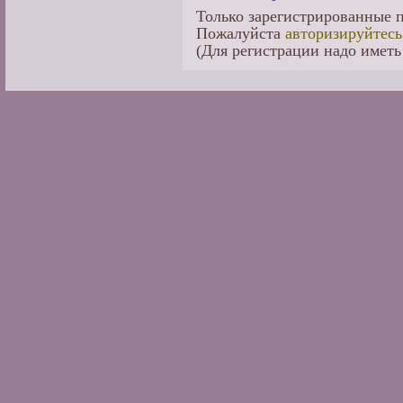
Только зарегистрированные п
Пожалуйста
авторизируйтесь
(Для регистрации надо иметь