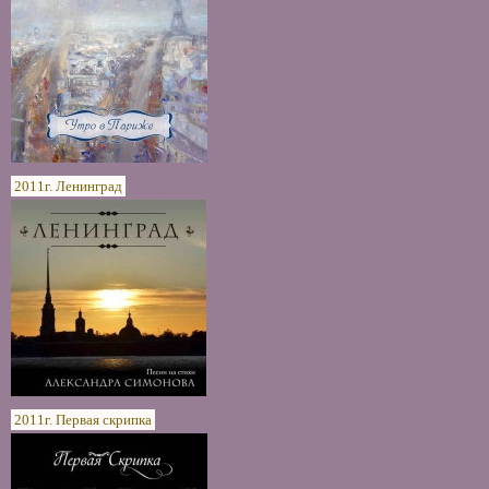
2011г. Ленинград
2011г. Первая скрипка