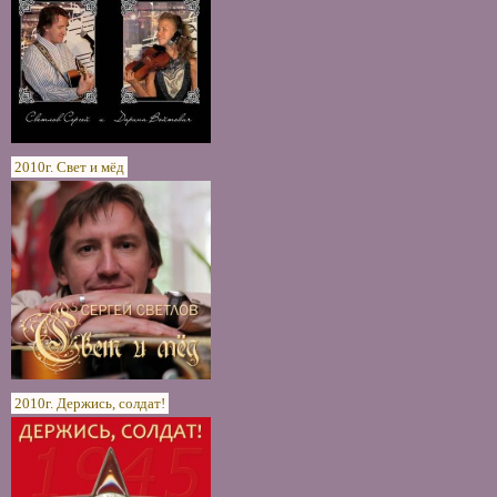
2010г. Свет и мёд
2010г. Держись, солдат!