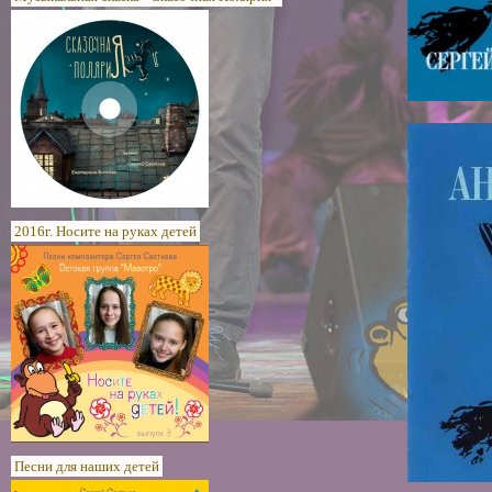
2016г. Носите на руках детей
Песни для наших детей