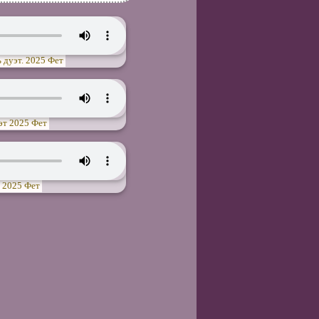
 дуэт. 2025 Фет
эт 2025 Фет
 2025 Фет