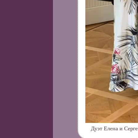
Дуэт Елена и Серге